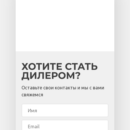
Оставьте свои контакты и мы с вами
свяжемся