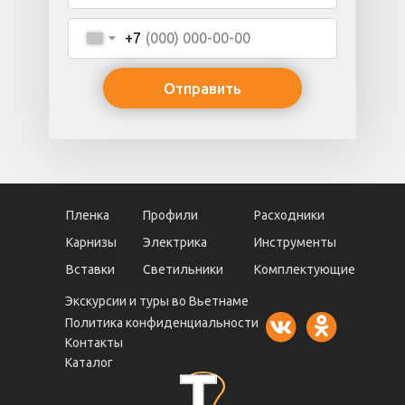
+7
Отправить
Пленка
Профили
Расходники
Карнизы
Электрика
Инструменты
Вставки
Светильники
Комплектующие
Экскурсии и туры во Вьетнаме
Политика конфиденциальности
Контакты
Каталог