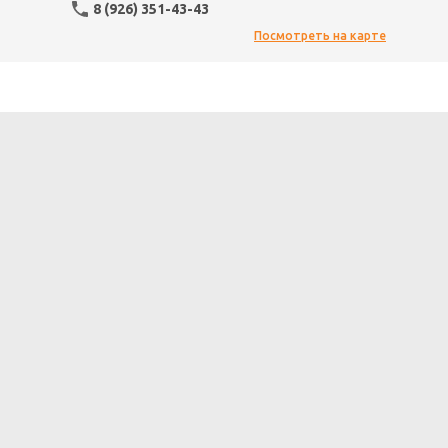
8 (926) 351-43-43
Посмотреть на карте