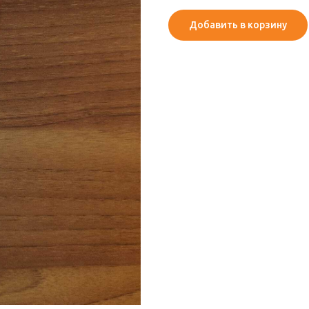
Добавить в корзину