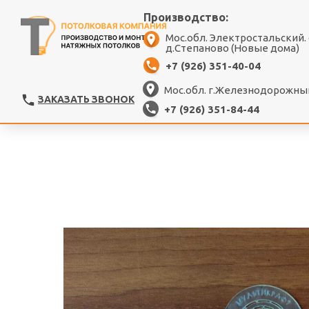
Производство:
Мос.обл. Электростальский.
д.Степаново (Новые дома)
+7 (926) 351-40-04
Мос.обл. г.Железнодорожный
ЗАКАЗАТЬ ЗВОНОК
+7 (926) 351-84-44