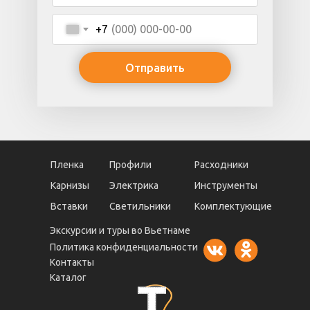
+7
Отправить
Пленка
Профили
Расходники
Карнизы
Электрика
Инструменты
Вставки
Светильники
Комплектующие
Экскурсии и туры во Вьетнаме
Политика конфиденциальности
Контакты
Каталог