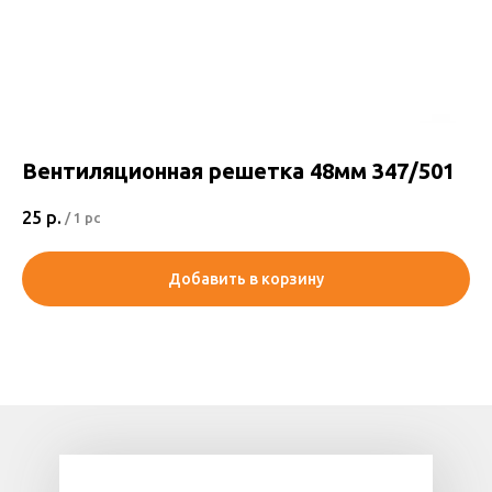
Вентиляционная решетка 48мм 347/501
25
р.
/
1 pc
Добавить в корзину