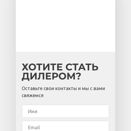
Оставьте свои контакты и мы с вами
свяжемся