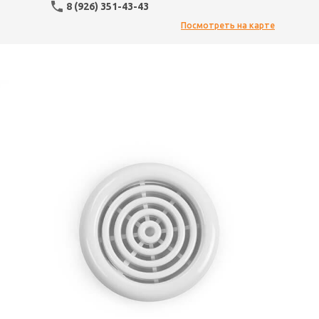
8 (926) 351-43-43
Посмотреть на карте