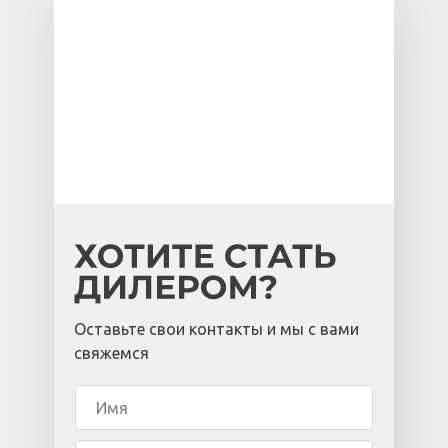
Оставьте свои контакты и мы с вами
свяжемся