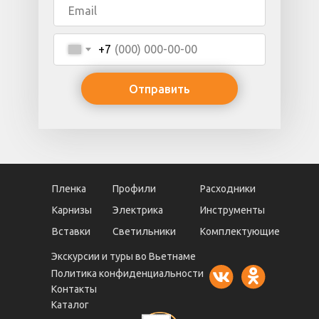
+7
Отправить
Пленка
Профили
Расходники
Карнизы
Электрика
Инструменты
Вставки
Светильники
Комплектующие
Экскурсии и туры во Вьетнаме
Политика конфиденциальности
Контакты
Каталог