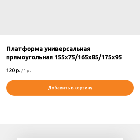
Платформа универсальная
прямоугольная 155х75/165х85/175х95
120
р.
/
1 pc
Добавить в корзину