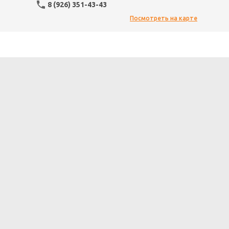
8 (926) 351-43-43
Посмотреть на карте