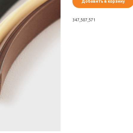
Добавить в корзину
347,507,571