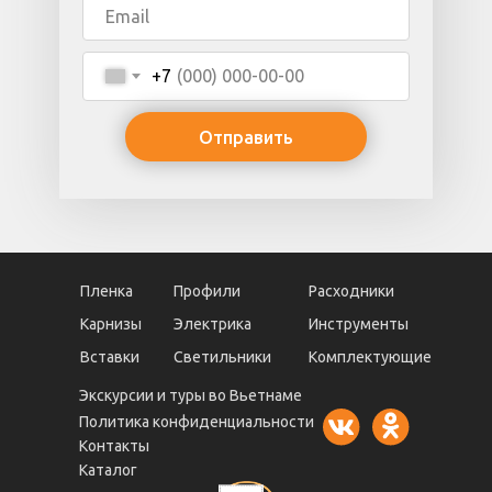
+7
Отправить
Пленка
Профили
Расходники
Карнизы
Электрика
Инструменты
Вставки
Светильники
Комплектующие
Экскурсии и туры во Вьетнаме
Политика конфиденциальности
Контакты
Каталог