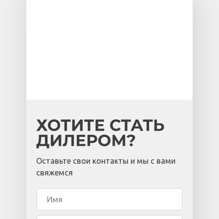
Оставьте свои контакты и мы с вами
свяжемся