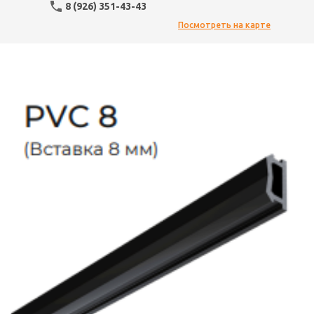
8 (926) 351-43-43
Посмотреть на карте