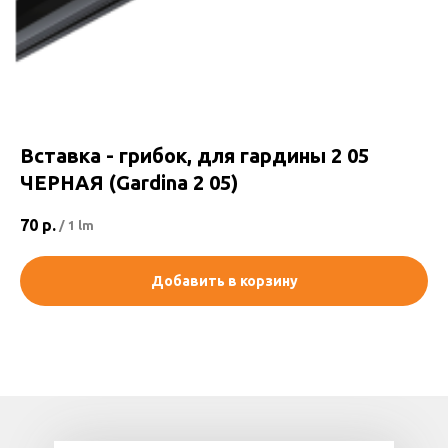
Вставка - грибок, для гардины 2 05
ЧЕРНАЯ (Gardina 2 05)
70
р.
/
1 lm
Добавить в корзину