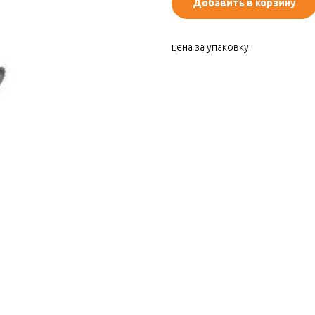
Добавить в корзину
цена за упаковку