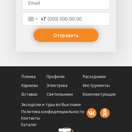
+7
Отправить
Пленка
Профили
Расходники
Карнизы
Электрика
Инструменты
Вставки
Светильники
Комплектующие
Экскурсии и туры во Вьетнаме
Политика конфиденциальности
Контакты
Каталог