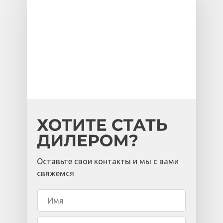
Оставьте свои контакты и мы с вами
свяжемся