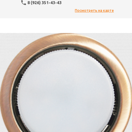
8 (926) 351-43-43
Посмотреть на карте