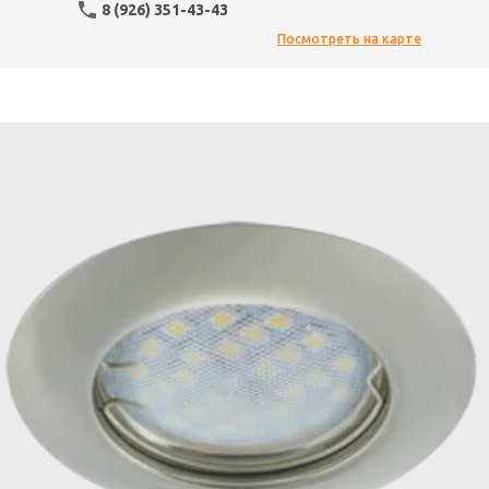
8 (926) 351-43-43
Посмотреть на карте