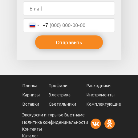
+7
Отправить
Пленка
Профили
Расходники
Карнизы
Электрика
Инструменты
Вставки
Светильники
Комплектующие
Экскурсии и туры во Вьетнаме
Политика конфиденциальности
Контакты
Каталог