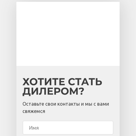
Оставьте свои контакты и мы с вами
свяжемся