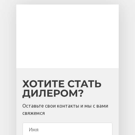
Оставьте свои контакты и мы с вами
свяжемся