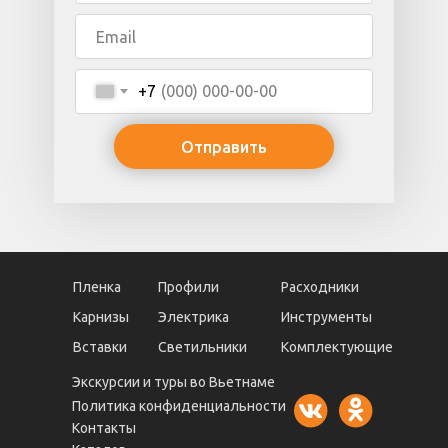
+7
Отправить
Пленка
Профили
Расходники
Карнизы
Электрика
Инструменты
Вставки
Светильники
Комплектующие
Экскурсии и туры во Вьетнаме
Политика конфиденциальности
Контакты