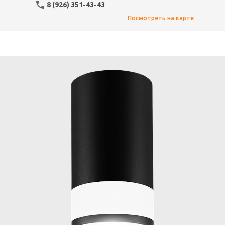
8 (926) 351-43-43
Посмотреть на карте