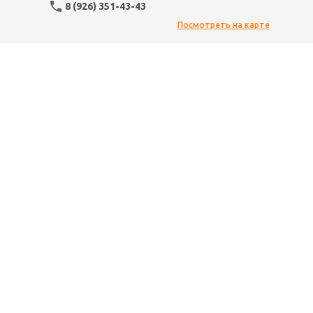
8 (926) 351-43-43
Посмотреть на карте