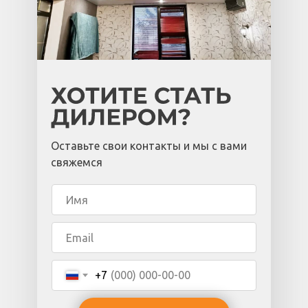
Оставьте свои контакты и мы с вами
свяжемся
+7