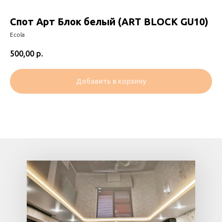
Спот Арт Блок белый (ART BLOCK GU10)
Ecola
500,00
р.
Добавить в корзину