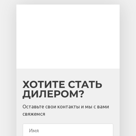
Оставьте свои контакты и мы с вами
свяжемся