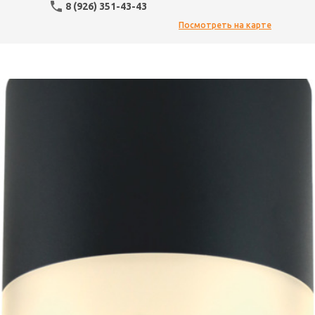
8 (926) 351-43-43
Посмотреть на карте