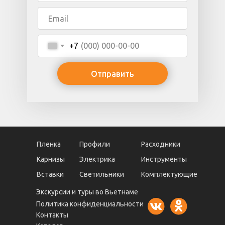
+7
Отправить
Пленка
Профили
Расходники
Карнизы
Электрика
Инструменты
Вставки
Светильники
Комплектующие
Экскурсии и туры во Вьетнаме
Политика конфиденциальности
Контакты