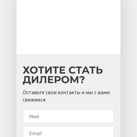
Оставьте свои контакты и мы с вами
свяжемся