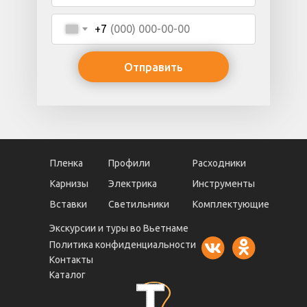
+7
Отправить
Пленка
Профили
Расходники
Карнизы
Электрика
Инструменты
Вставки
Светильники
Комплектующие
Экскурсии и туры во Вьетнаме
Политика конфиденциальности
Контакты
Каталог