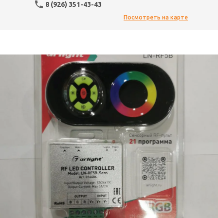
8 (926) 351-43-43
Посмотреть на карте