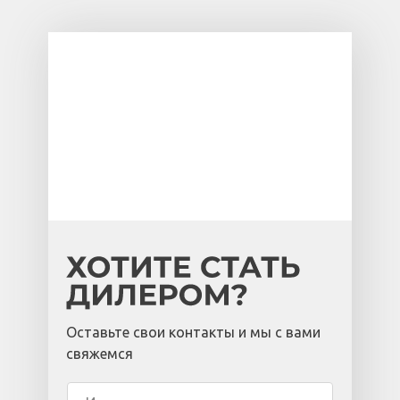
Оставьте свои контакты и мы с вами
свяжемся