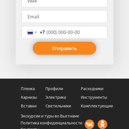
+7
Отправить
Пленка
Профили
Расходники
Карнизы
Электрика
Инструменты
Вставки
Светильники
Комплектующие
Экскурсии и туры во Вьетнаме
Политика конфиденциальности