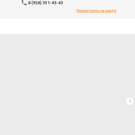
8 (926) 351-43-43
Посмотреть на карте