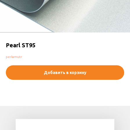
Pearl ST95
perlamutr
Добавить в корзину