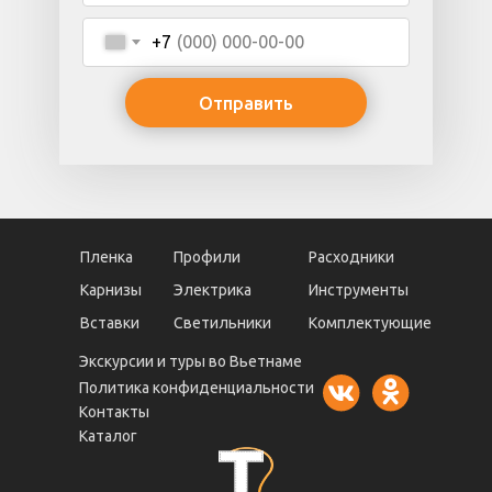
+7
Отправить
Пленка
Профили
Расходники
Карнизы
Электрика
Инструменты
Вставки
Светильники
Комплектующие
Экскурсии и туры во Вьетнаме
Политика конфиденциальности
Контакты
Каталог