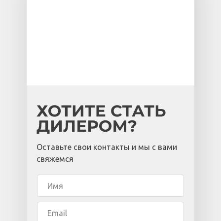
Оставьте свои контакты и мы с вами
свяжемся