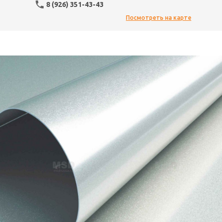
8 (926) 351-43-43
Посмотреть на карте