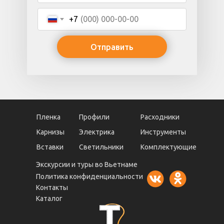
+7
Отправить
Пленка
Профили
Расходники
Карнизы
Электрика
Инструменты
Вставки
Светильники
Комплектующие
Экскурсии и туры во Вьетнаме
Политика конфиденциальности
Контакты
Каталог