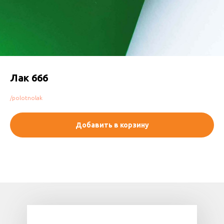
Лак 666
/polotnolak
Добавить в корзину