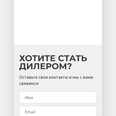
Оставьте свои контакты и мы с вами
свяжемся