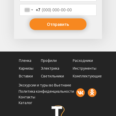
+7
Отправить
Пленка
Профили
Расходники
Карнизы
Электрика
Инструменты
Вставки
Светильники
Комплектующие
Экскурсии и туры во Вьетнаме
Политика конфиденциальности
Контакты
Каталог