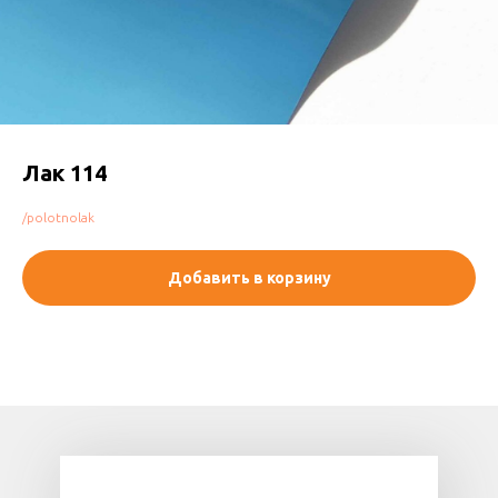
Лак 114
/polotnolak
Добавить в корзину