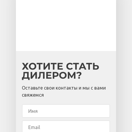
Оставьте свои контакты и мы с вами
свяжемся