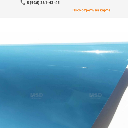
8 (926) 351-43-43
Посмотреть на карте