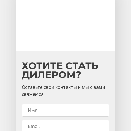
Оставьте свои контакты и мы с вами
свяжемся