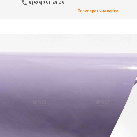
8 (926) 351-43-43
Посмотреть на карте