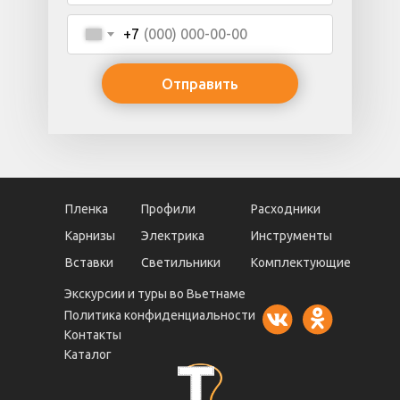
+7
Отправить
Пленка
Профили
Расходники
Карнизы
Электрика
Инструменты
Вставки
Светильники
Комплектующие
Экскурсии и туры во Вьетнаме
Политика конфиденциальности
Контакты
Каталог