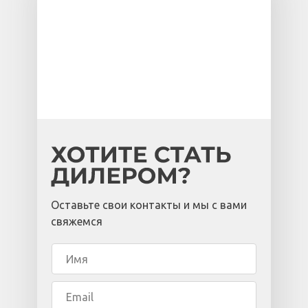
Оставьте свои контакты и мы с вами
свяжемся