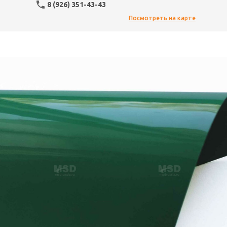
8 (926) 351-43-43
Посмотреть на карте