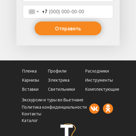
+7
Отправить
Пленка
Профили
Расходники
Карнизы
Электрика
Инструменты
Вставки
Светильники
Комплектующие
Экскурсии и туры во Вьетнаме
Политика конфиденциальности
Контакты
Каталог