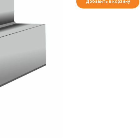
Добавить в корзину