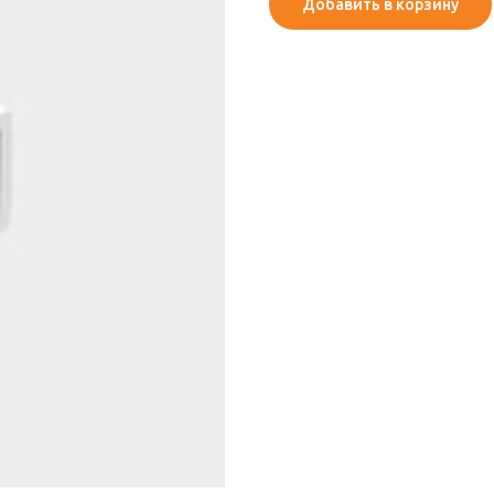
Добавить в корзину