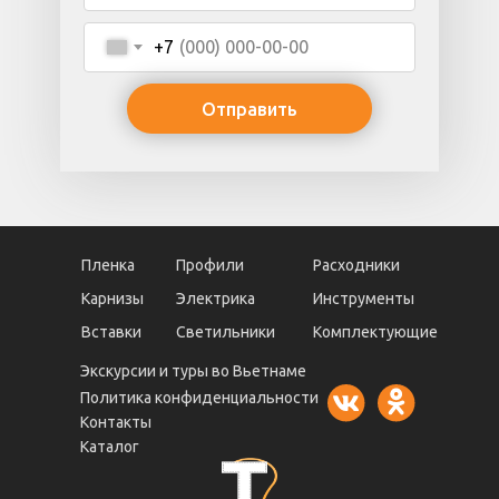
+7
Отправить
Пленка
Профили
Расходники
Карнизы
Электрика
Инструменты
Вставки
Светильники
Комплектующие
Экскурсии и туры во Вьетнаме
Политика конфиденциальности
Контакты
Каталог