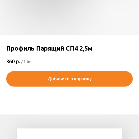
Профиль Парящий СП4 2,5м
360
р.
/
1 lm
Добавить в корзину