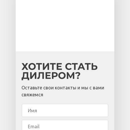
Оставьте свои контакты и мы с вами
свяжемся