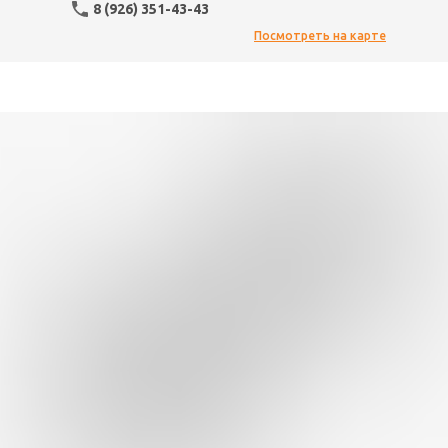
8 (926) 351-43-43
Посмотреть на карте