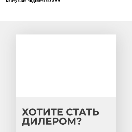
Контурная подсветка: 30 мм