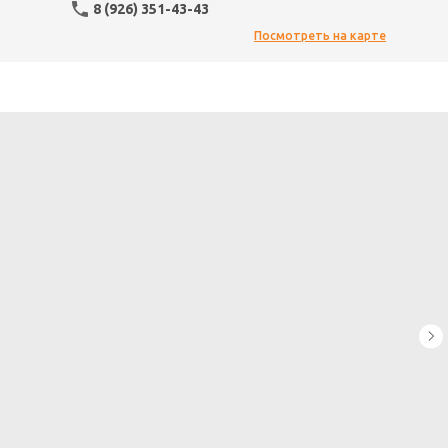
8 (926) 351-43-43
Посмотреть на карте