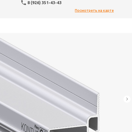
8 (926) 351-43-43
Посмотреть на карте