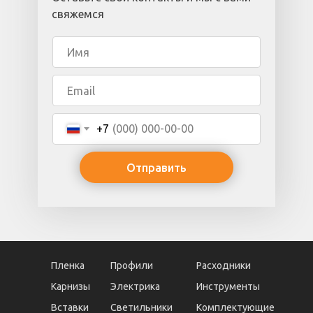
свяжемся
+7
Отправить
Пленка
Профили
Расходники
Карнизы
Электрика
Инструменты
Вставки
Светильники
Комплектующие