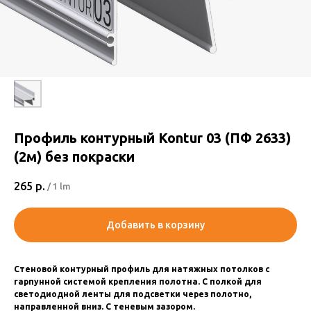
Профиль контурный Kontur 03 (ПФ 2633)
(2м) без покраски
265
р.
/
1 lm
Добавить в корзину
Стеновой контурный профиль для натяжных потолков с
гарпунной системой крепления полотна. С полкой для
светодиодной ленты для подсветки через полотно,
направленной вниз. С теневым зазором.