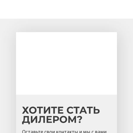
Оставьте свои контакты и мы с вами