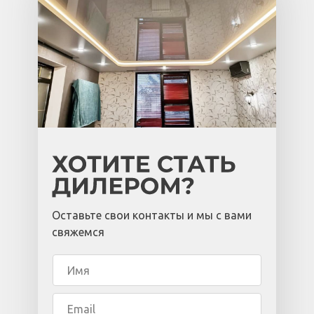
Оставьте свои контакты и мы с вами
свяжемся