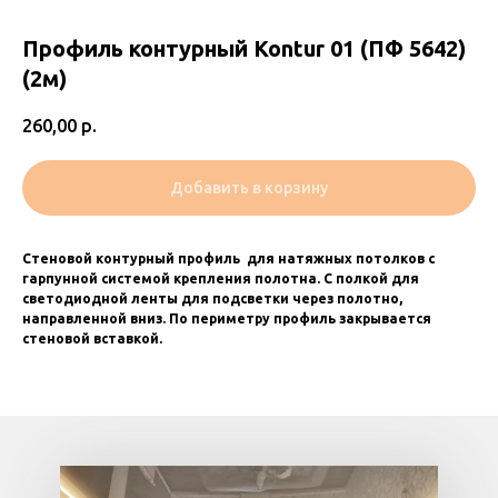
Профиль контурный Kontur 01 (ПФ 5642)
(2м)
260,00
р.
Добавить в корзину
Стеновой контурный профиль для натяжных потолков с
гарпунной системой крепления полотна. С полкой для
светодиодной ленты для подсветки через полотно,
направленной вниз. По периметру профиль закрывается
стеновой вставкой.