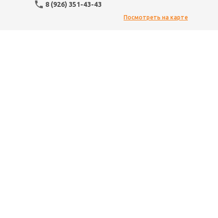
8 (926) 351-43-43
Посмотреть на карте