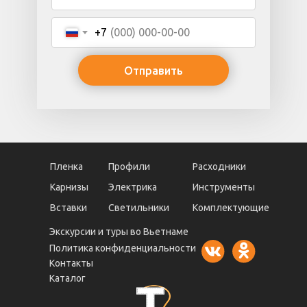
+7
Отправить
Пленка
Профили
Расходники
Карнизы
Электрика
Инструменты
Вставки
Светильники
Комплектующие
Экскурсии и туры во Вьетнаме
Политика конфиденциальности
Контакты
Каталог