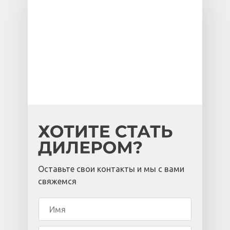
Оставьте свои контакты и мы с вами
свяжемся