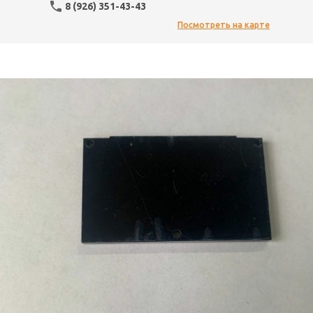
8 (926) 351-43-43
Посмотреть на карте