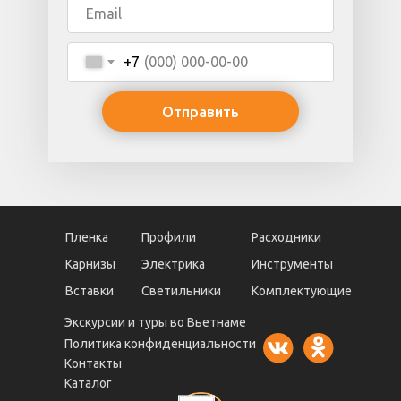
+7
Отправить
Пленка
Профили
Расходники
Карнизы
Электрика
Инструменты
Вставки
Светильники
Комплектующие
Экскурсии и туры во Вьетнаме
Политика конфиденциальности
Контакты
Каталог