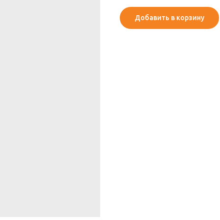
Добавить в корзину