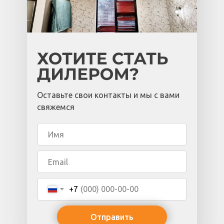
Оставьте свои контакты и мы с вами
свяжемся
+7
Отправить