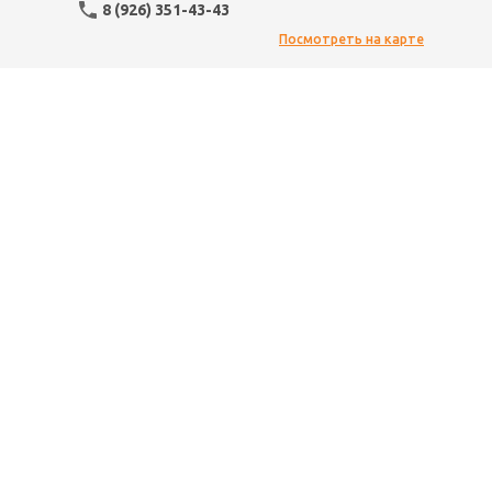
8 (926) 351-43-43
Посмотреть на карте