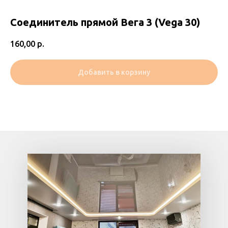
Соединитель прямой Вега 3 (Vega 30)
160,00
р.
Добавить в корзину