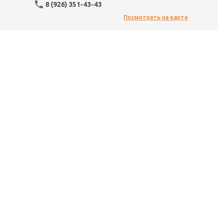
8 (926) 351-43-43
Посмотреть на карте