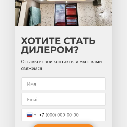
Оставьте свои контакты и мы с вами
свяжемся
+7