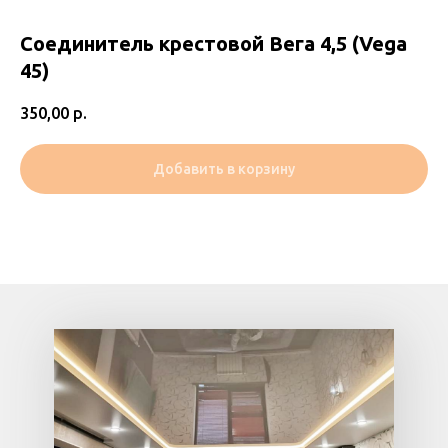
Соединитель крестовой Вега 4,5 (Vega
45)
350,00
р.
Добавить в корзину