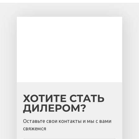
Оставьте свои контакты и мы с вами
свяжемся