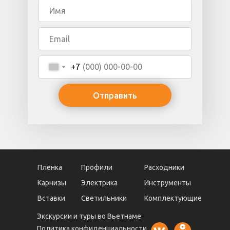
+7
Отправить
Пленка
Профили
Расходники
Карнизы
Электрика
Инструменты
Вставки
Светильники
Комплектующие
Экскурсии и туры во Вьетнаме
Политика конфиденциальности