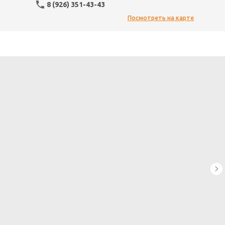
8 (926) 351-43-43
Посмотреть на карте