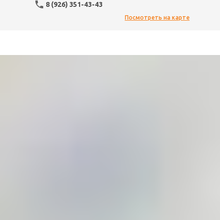
8 (926) 351-43-43
Посмотреть на карте