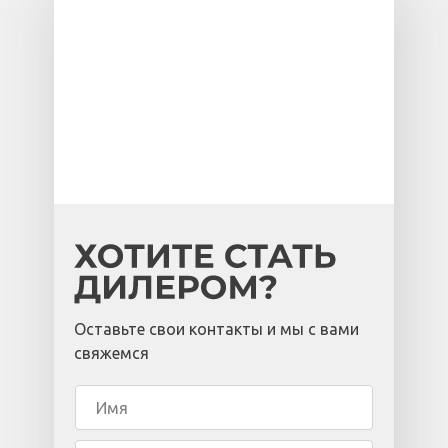
Оставьте свои контакты и мы с вами
свяжемся