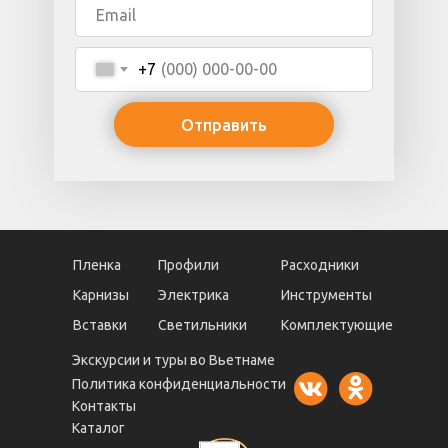
+7
Отправить
Пленка
Профили
Расходники
Карнизы
Электрика
Инструменты
Вставки
Светильники
Комплектующие
Экскурсии и туры во Вьетнаме
Политика конфиденциальности
Контакты
Каталог