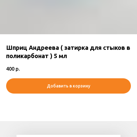
Шприц Андреева ( затирка для стыков в
поликарбонат ) 5 мл
400
р.
Добавить в корзину