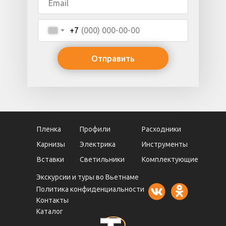
+7
Отправить
Пленка
Профили
Расходники
Карнизы
Электрика
Инструменты
Вставки
Светильники
Комплектующие
Экскурсии и туры во Вьетнаме
Политика конфиденциальности
Контакты
Каталог