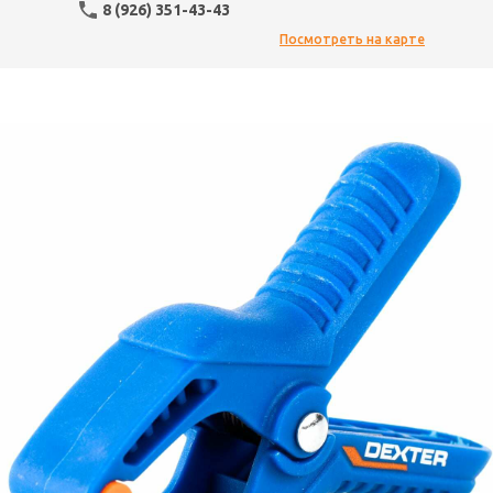
8 (926) 351-43-43
Посмотреть на карте