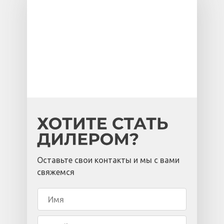
Оставьте свои контакты и мы с вами
свяжемся