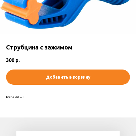
Струбцина с зажимом
300
р.
Добавить в корзину
цена за шт