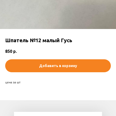
Шпатель №12 малый Гусь
850
р.
Добавить в корзину
цена за шт