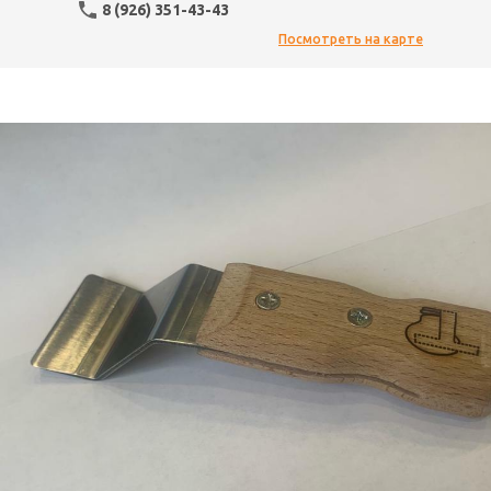
8 (926) 351-43-43
Посмотреть на карте