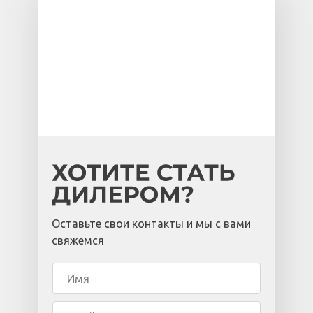
Оставьте свои контакты и мы с вами
свяжемся