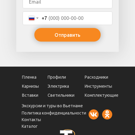
+7
Отправить
Пленка
Профили
Расходники
Карнизы
Электрика
Инструменты
Вставки
Светильники
Комплектующие
Экскурсии и туры во Вьетнаме
Политика конфиденциальности
Контакты
Каталог