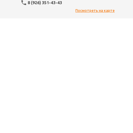
8 (926) 351-43-43
Посмотреть на карте