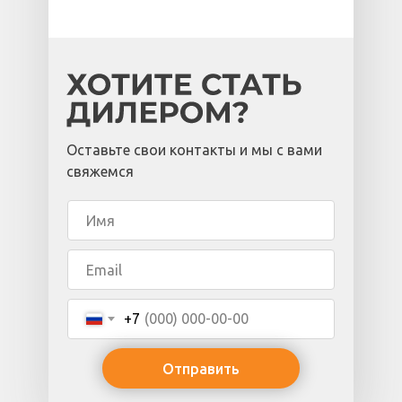
Оставьте свои контакты и мы с вами
свяжемся
+7
Отправить