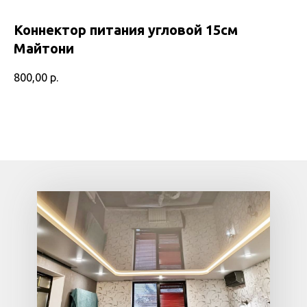
Коннектор питания угловой 15см
Майтони
800,00
р.