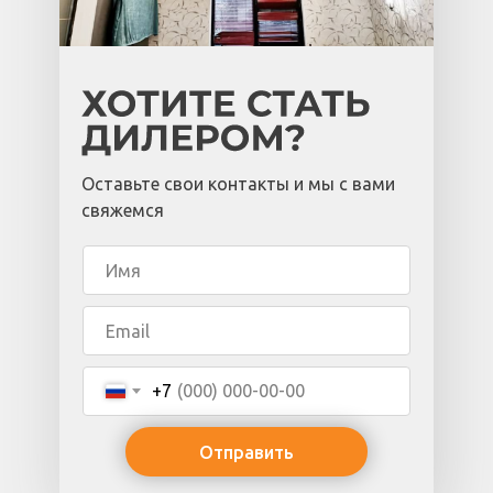
Оставьте свои контакты и мы с вами
свяжемся
+7
Отправить