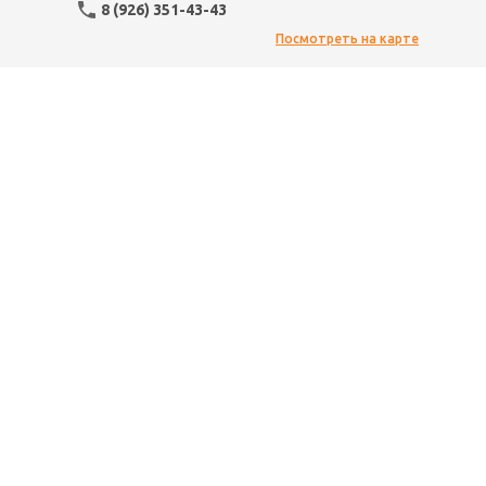
8 (926) 351-43-43
Посмотреть на карте